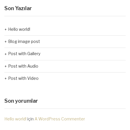
Son Yazılar
Hello world!
Blog image post
Post with Gallery
Post with Audio
Post with Video
Son yorumlar
Hello world!
için
A WordPress Commenter