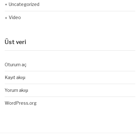
Uncategorized
Video
Üst veri
Oturum aç
Kayıt akışı
Yorum akışı
WordPress.org