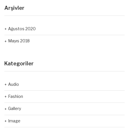
Arşivler
Ağustos 2020
Mayıs 2018
Kategoriler
Audio
Fashion
Gallery
Image