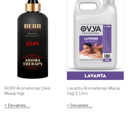
BERR Aromaterapi Çilek
Lavanta Aromaterapi Masaj
Masaj Yağı
Yağı 5 Litre
Devamını oku
Devamını oku