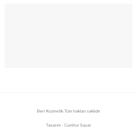
Berr Kozmetik Tüm hakları saklıdır
Tasarım - Cumhur Sayar