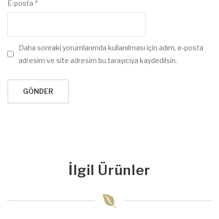
E-posta
*
Daha sonraki yorumlarımda kullanılması için adım, e-posta
adresim ve site adresim bu tarayıcıya kaydedilsin.
İlgil Ürünler