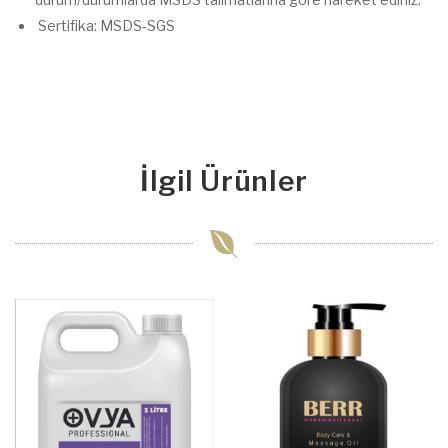
Sertifika: MSDS-SGS
İlgil Ürünler